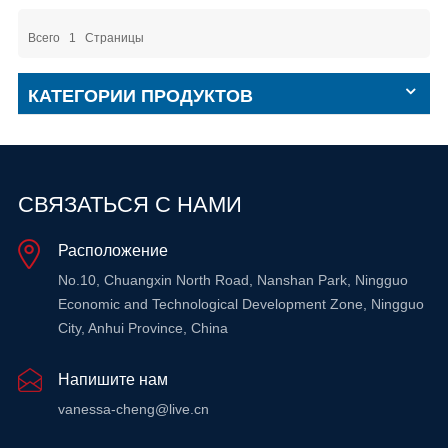
Всего
1
Страницы
КАТЕГОРИИ ПРОДУКТОВ
СВЯЗАТЬСЯ С НАМИ
Расположение
No.10, Chuangxin North Road, Nanshan Park, Ningguo
Economic and Technological Development Zone, Ningguo
City, Anhui Province, China
Напишите нам
vanessa-cheng@live.cn