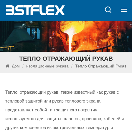
ТЕПЛО ОТРАЖАЮЩИЙ РУКАВ
Дом
/
изоляционные рукава
/
Тепло Отражающий Рукав
Тепло, отражающий рукав, также известный как рукав с
тепловой защитой или рукав теплового экрана,
представляет собой тип защитного покрытия,
используемого для защиты шлангов, проводов, кабелей и
других компонентов из экстремальных температур и