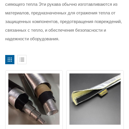
сияющего тепла Эти рукава обычно изготавливаются из
материалов, предназначенных для отражения тепла от
защищенных компонентов, предотвращения повреждений,
связанных с тепло, и обеспечения безопасности и
надежности оборудования.