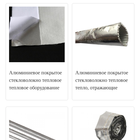
Алюминиевое покрытое
Алюминиевое покрытое
стекловолокно тепловое
стекловолокно тепловое
тепловое оборудование
тепло, отражающие
рукавы