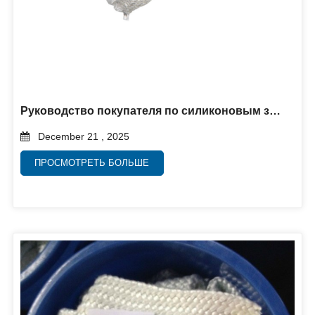
Руководство покупателя по силиконовым защитным рукавам: как выбрать подходящую защиту от высоких температур
December 21 , 2025
ПРОСМОТРЕТЬ БОЛЬШЕ