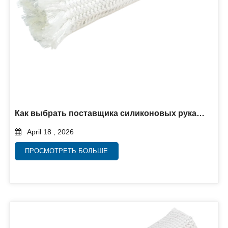
Как выбрать поставщика силиконовых рукавов
April 18 , 2026
ПРОСМОТРЕТЬ БОЛЬШЕ