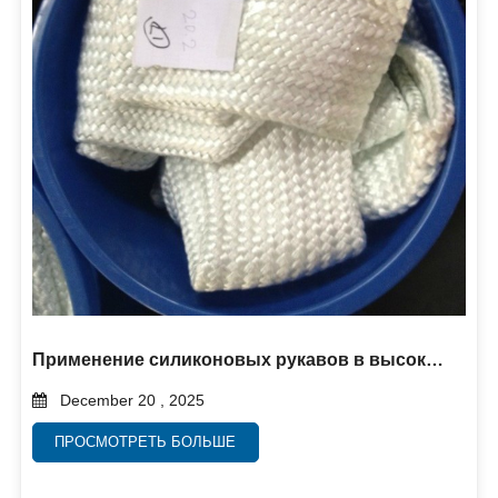
Применение силиконовых рукавов в высокотемпературных промышленных условиях
December 20 , 2025
ПРОСМОТРЕТЬ БОЛЬШЕ