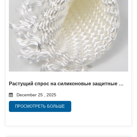
Растущий спрос на силиконовые защитные оболочки в системах защиты от высоких температур
December 25 , 2025
ПРОСМОТРЕТЬ БОЛЬШЕ