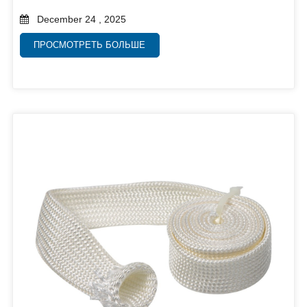
December 24 , 2025
ПРОСМОТРЕТЬ БОЛЬШЕ