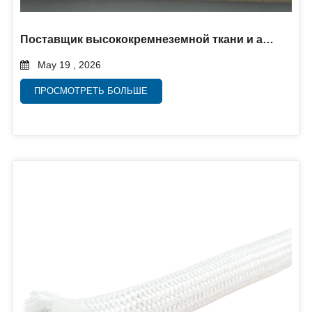
Поставщик высококремнеземной ткани и аморфной кремнеземной ткани
May 19 , 2026
ПРОСМОТРЕТЬ БОЛЬШЕ