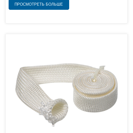
ПРОСМОТРЕТЬ БОЛЬШЕ