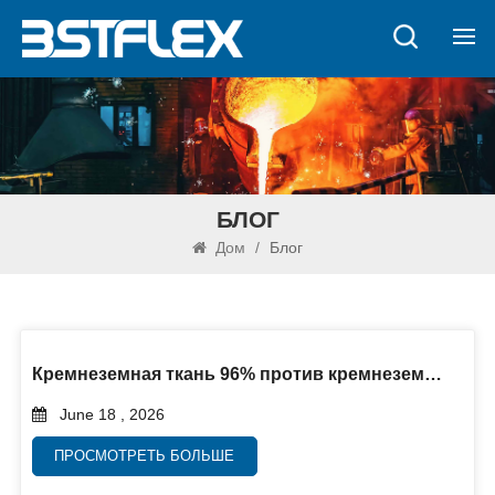
БЛОГ
Дом
/
Блог
Кремнеземная ткань 96% против кремнеземной ткани 70%
June 18 , 2026
ПРОСМОТРЕТЬ БОЛЬШЕ