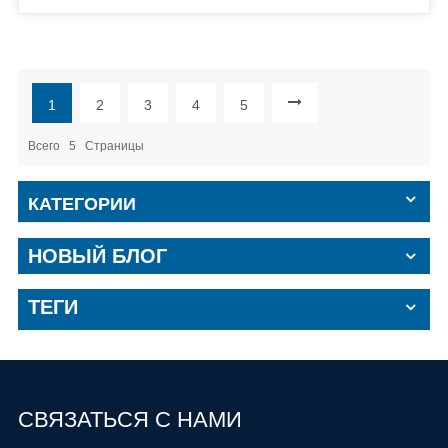
1
2
3
4
5
Всего
5
Страницы
КАТЕГОРИИ
НОВЫЙ БЛОГ
ТЕГИ
СВЯЗАТЬСЯ С НАМИ