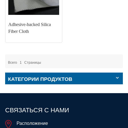
Adhesive-backed Silica
Fiber Cloth
Всего
1
Страницы
КАТЕГОРИИ ПРОДУКТОВ
СВЯЗАТЬСЯ С НАМИ
Расположение