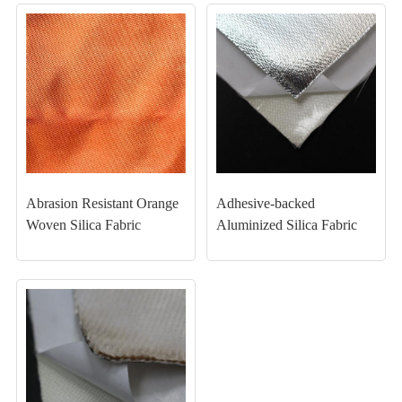
Abrasion Resistant Orange
Adhesive-backed
Woven Silica Fabric
Aluminized Silica Fabric