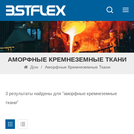
АМОРФНЫЕ КРЕМНЕЗЕМНЫЕ ТКАНИ
Дом
/
Аморфные Кремнеземные Ткани
3 результаты найдены для "аморфные кремнеземные
ткани"