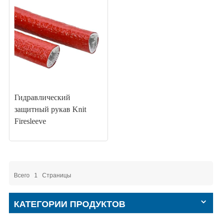
Гидравлический
защитный рукав Knit
Firesleeve
Всего
1
Страницы
КАТЕГОРИИ ПРОДУКТОВ