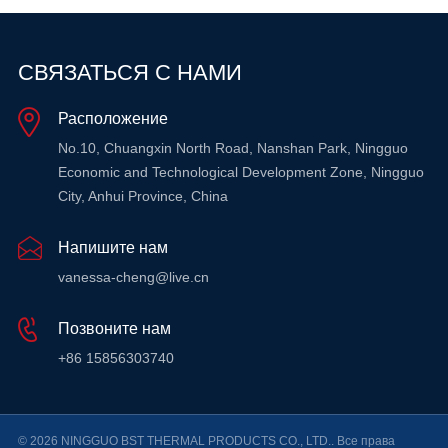
СВЯЗАТЬСЯ С НАМИ
Расположение
No.10, Chuangxin North Road, Nanshan Park, Ningguo
Economic and Technological Development Zone, Ningguo
City, Anhui Province, China
Напишите нам
vanessa-cheng@live.cn
Позвоните нам
+86 15856303740
© 2026 NINGGUO BST THERMAL PRODUCTS CO., LTD.. Все права