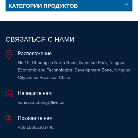
КАТЕГОРИИ ПРОДУКТОВ
СВЯЗАТЬСЯ С НАМИ
Расположение
No.10, Chuangxin North Road, Nanshan Park, Ningguo
Economic and Technological Development Zone, Ningguo
City, Anhui Province, China
Напишите нам
vanessa-cheng@live.cn
Позвоните нам
+86 15856303740