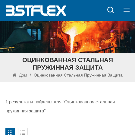
ОЦИНКОВАННАЯ СТАЛЬНАЯ
ПРУЖИННАЯ ЗАЩИТА
Дом
/
Оцинкованная Стальная Пружинная Защита
1 результаты найдены для "Оцинкованная стальная
пружинная защита"