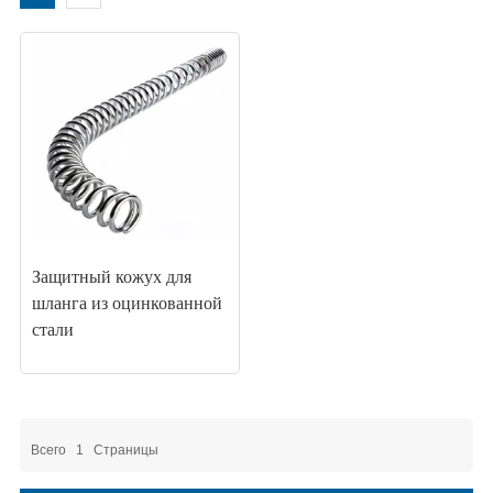
Защитный кожух для
шланга из оцинкованной
стали
Всего
1
Страницы