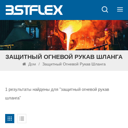
ЗАЩИТНЫЙ ОГНЕВОЙ РУКАВ ШЛАНГА
Дом
/
Защитный Огневой Рукав Шланга
1 результаты найдены для "защитный огневой рукав
шланга"