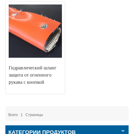
Гидравлический шланг
защита от огненного
рукава с кнопкой
защелки
Всего
1
Страницы
КАТЕГОРИИ ПРОДУКТОВ