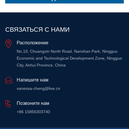
СВЯЗАТЬСЯ С НАМИ
Расположение
No.10, Chuangxin North Road, Nanshan Park, Ningguo
Economic and Technological Development Zone, Ningguo
City, Anhui Province, China
Напишите нам
vanessa-cheng@live.cn
Позвоните нам
+86 15856303740