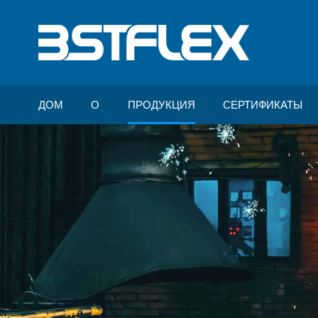
ДОМ
О
ПРОДУКЦИЯ
СЕРТИФИКАТЫ