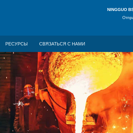
NINGGUO BS
Отпр
РЕСУРСЫ
СВЯЗАТЬСЯ С НАМИ