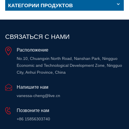
КАТЕГОРИИ ПРОДУКТОВ
СВЯЗАТЬСЯ С НАМИ
Расположение
No.10, Chuangxin North Road, Nanshan Park, Ningguo
Economic and Technological Development Zone, Ningguo
City, Anhui Province, China
Напишите нам
vanessa-cheng@live.cn
Позвоните нам
+86 15856303740