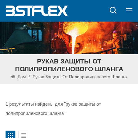
РУКАВ ЗАЩИТЫ ОТ
ПОЛИПРОПИЛЕНОВОГО ШЛАНГА
Дом
/
Рукав Защиты От Полипропиленового Шланга
1 результаты найдены для "рукав защиты от
полипропиленового шланга"